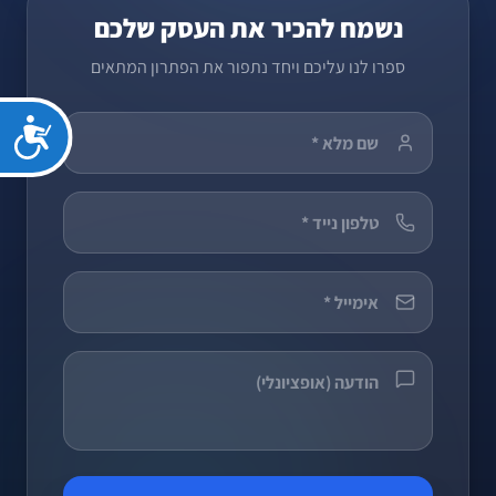
נשמח להכיר את העסק שלכם
ספרו לנו עליכם ויחד נתפור את הפתרון המתאים
נג