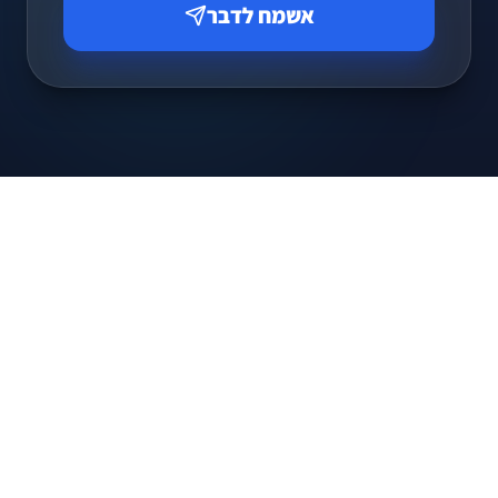
אשמח לדבר