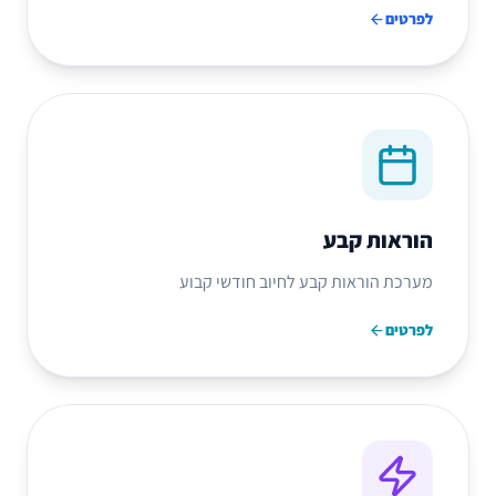
לפרטים
הוראות קבע
מערכת הוראות קבע לחיוב חודשי קבוע
לפרטים