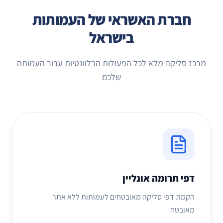
חברת האשראי של העמותות
בישראל
מרכז סליקה מלא לכל הפעולות הרלוונטיות עבור העמותה
שלכם
דפי תרומה אונליין
הקמת דפי סליקה מאובטחים לעמותות ללא אתר
מאובטח