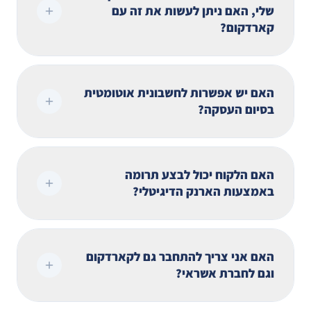
שלי, האם ניתן לעשות את זה עם
קארדקום?
האם יש אפשרות לחשבונית אוטומטית
בסיום העסקה?
האם הלקוח יכול לבצע תרומה
באמצעות הארנק הדיגיטלי?
האם אני צריך להתחבר גם לקארדקום
וגם לחברת אשראי?