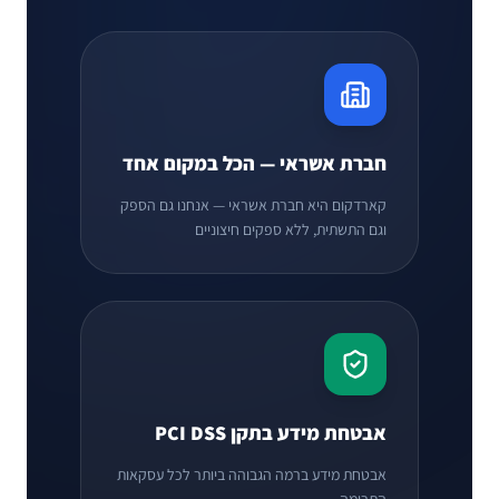
חברת אשראי — הכל במקום אחד
קארדקום היא חברת אשראי — אנחנו גם הספק
וגם התשתית, ללא ספקים חיצוניים
אבטחת מידע בתקן PCI DSS
אבטחת מידע ברמה הגבוהה ביותר לכל עסקאות