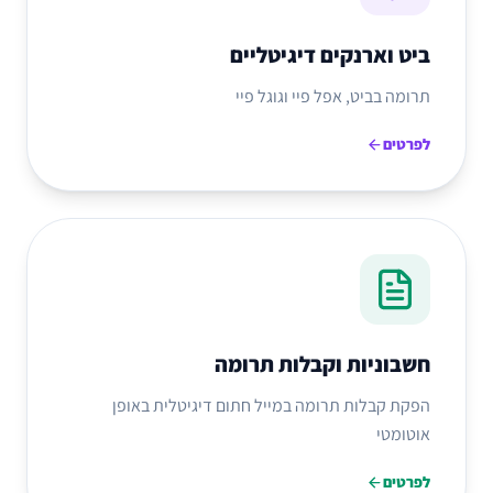
ביט וארנקים דיגיטליים
תרומה בביט, אפל פיי וגוגל פיי
לפרטים
חשבוניות וקבלות תרומה
הפקת קבלות תרומה במייל חתום דיגיטלית באופן
אוטומטי
לפרטים