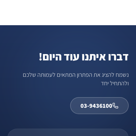
דברו איתנו עוד היום!
נשמח להציג את הפתרון המתאים לעמותה שלכם
ולהתחיל יחד
03-9436100