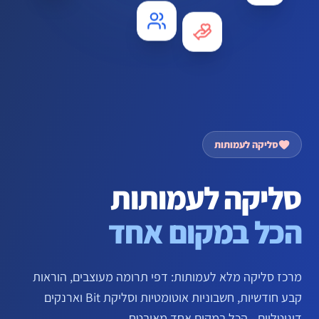
סליקה לעמותות
סליקה לעמותות
הכל במקום אחד
מרכז סליקה מלא לעמותות: דפי תרומה מעוצבים, הוראות
קבע חודשיות, חשבוניות אוטומטיות וסליקת Bit וארנקים
דיגיטליים - הכל במקום אחד מאובטח.