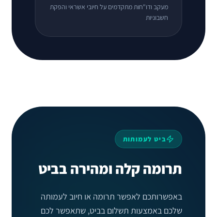
מעקב ודו"חות מתקדמים על חיובי אשראי והפקת
חשבוניות
ביט לעמותות
תרומה קלה ומהירה בביט
באפשרותכם לאפשר תרומה או חיוב לעמותה
שלכם באמצעות תשלום בביט, שתאפשר לכם