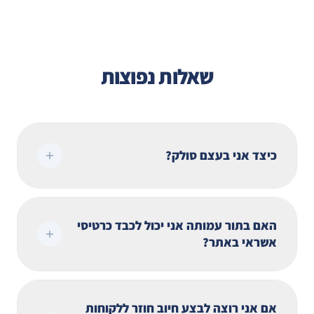
שאלות נפוצות
כיצד אני בעצם סולק?
האם בתור עמותה אני יכול לכבד כרטיסי
אשראי באתר?
אם אני רוצה לבצע חיוב חוזר ללקוחות