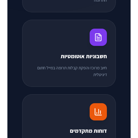
התרומה
חשבוניות אוטומטיות
חיוב מרוכז והפקת קבלות תרומה במייל חתום
דיגיטלית
דוחות מתקדמים