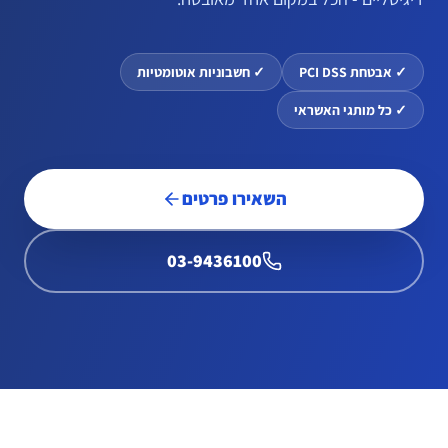
✓
אבטחת PCI DSS
✓
חשבוניות אוטומטיות
✓
כל מותגי האשראי
השאירו פרטים
03-9436100