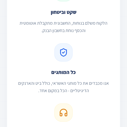
שקט וביטחון
הלקוח משלם בנוחות, החשבונית מתקבלת אוטומטית
והכסף נוחת בחשבון הבנק.
כל המותגים
אנו מכבדים את כל מותגי האשראי, כולל ביט והארנקים
הדיגיטליים - הכל במקום אחד.