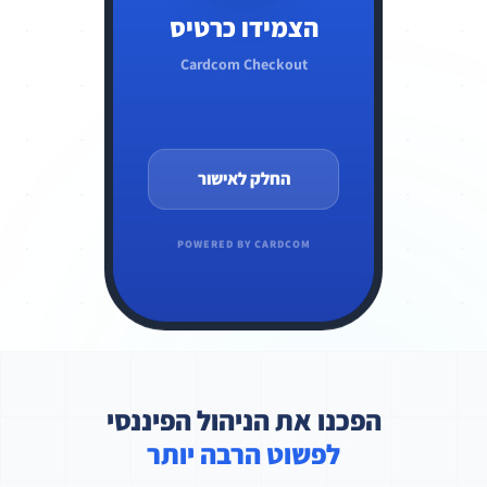
הצמידו כרטיס
Cardcom Checkout
החלק לאישור
POWERED BY CARDCOM
הפכנו את הניהול הפיננסי
לפשוט הרבה יותר