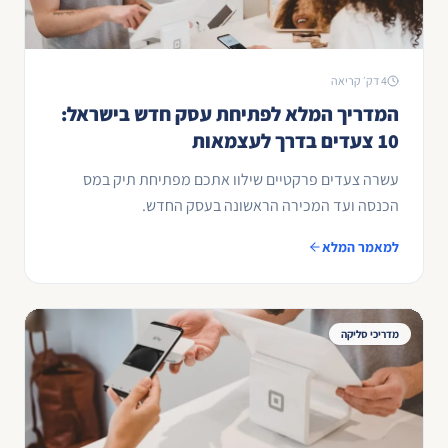
4 דק׳ קריאה
המדריך המלא לפתיחת עסק חדש בישראל:
10 צעדים בדרך לעצמאות
עשרה צעדים פרקטיים שילוו אתכם מפתיחת תיק במס
הכנסה ועד המכירה הראשונה בעסק החדש.
למאמר המלא
מדריכי סליקה