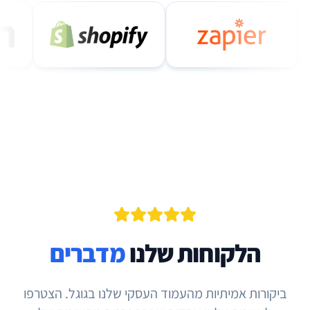
הלקוחות שלנו
מדברים
ביקורות אמיתיות מהעמוד העסקי שלנו בגוגל. הצטרפו