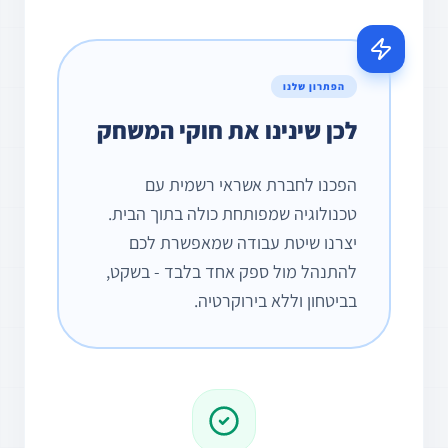
הפתרון שלנו
לכן שינינו את חוקי המשחק
הפכנו לחברת אשראי רשמית עם
טכנולוגיה שמפותחת כולה בתוך הבית.
יצרנו שיטת עבודה שמאפשרת לכם
להתנהל מול ספק אחד בלבד - בשקט,
בביטחון וללא בירוקרטיה.