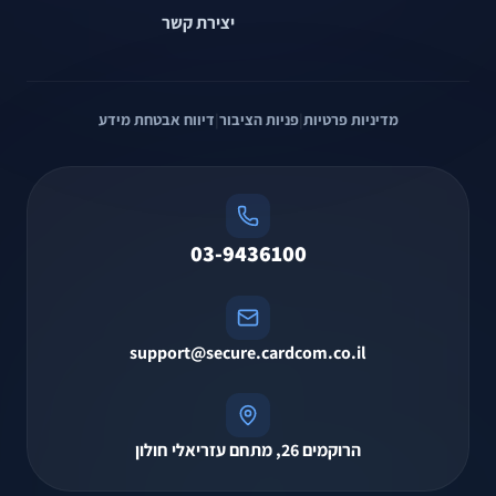
יצירת קשר
מדיניות פרטיות
|
פניות הציבור
|
דיווח אבטחת מידע
03-9436100
support@secure.cardcom.co.il
הרוקמים 26, מתחם עזריאלי חולון