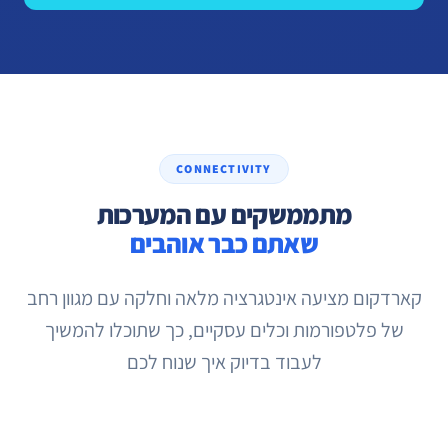
CONNECTIVITY
מתממשקים עם המערכות
שאתם כבר אוהבים
קארדקום מציעה אינטגרציה מלאה וחלקה עם מגוון רחב
של פלטפורמות וכלים עסקיים, כך שתוכלו להמשיך
לעבוד בדיוק איך שנוח לכם