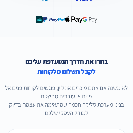
בחרו את הדרך המועדפת עליכם
לקבל תשלום מלקוחות
לא משנה אם אתם מוכרים אונליין, פוגשים לקוחות פנים אל
פנים או עובדים מהשטח
בנינו מערכת סליקה חכמה שמתאימה את עצמה בדיוק
למודל העסקי שלכם