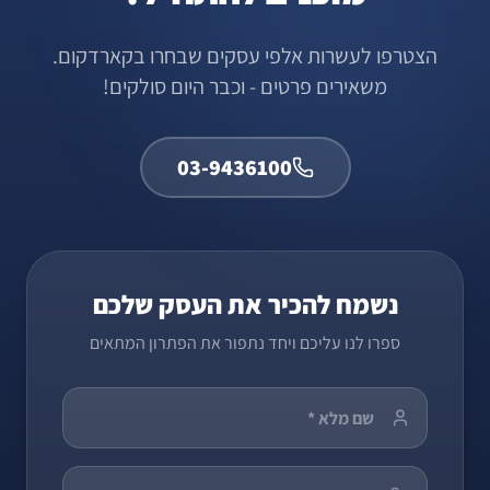
הצטרפו לעשרות אלפי עסקים שבחרו בקארדקום.
משאירים פרטים - וכבר היום סולקים!
03-9436100
נשמח להכיר את העסק שלכם
ספרו לנו עליכם ויחד נתפור את הפתרון המתאים