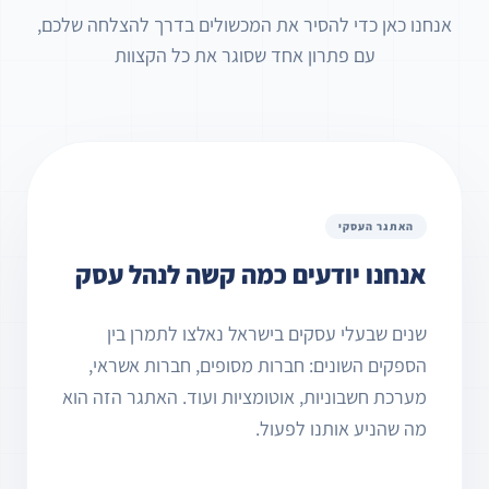
אנחנו כאן כדי להסיר את המכשולים בדרך להצלחה שלכם,
עם פתרון אחד שסוגר את כל הקצוות
האתגר העסקי
אנחנו יודעים כמה קשה לנהל עסק
שנים שבעלי עסקים בישראל נאלצו לתמרן בין
הספקים השונים: חברות מסופים, חברות אשראי,
מערכת חשבוניות, אוטומציות ועוד. האתגר הזה הוא
מה שהניע אותנו לפעול.