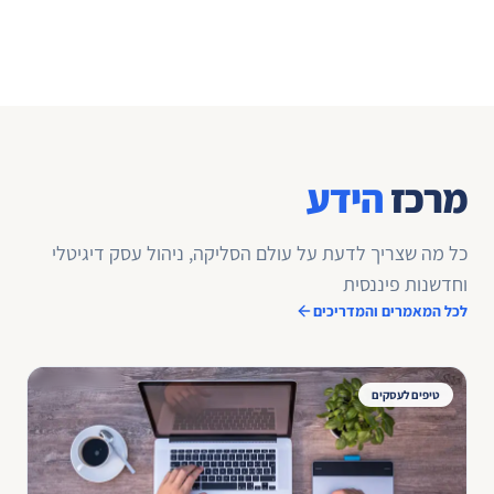
מרכז
הידע
כל מה שצריך לדעת על עולם הסליקה, ניהול עסק דיגיטלי
וחדשנות פיננסית
לכל המאמרים והמדריכים
טיפים לעסקים