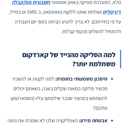
מלא, המערכת מפיקה באופן אוטומטי
חשבונית מס/קבלה
דיגיטלית
ושולחת אותה ללקוח בוואטסאפ, ב-SMS או במייל,
על פי בחירתכם. לא צריך להגיע הביתה בסוף יום העבודה
ולהתחיל להשלים פנקסי קבלות.
למה הסליקה מהנייד של קארדקום
משתלמת יותר?
חיסכון משמעותי בחומרה:
למה לקנות או להשכיר
מכשיר סליקה במאות שקלים בשנה, כשאתם יכולים
להשתמש במכשיר שכבר שילמתם עליו (הסמארטפון
שלכם)?
אבטחת מידע:
האפליקציה שלנו לא שומרת את נתוני