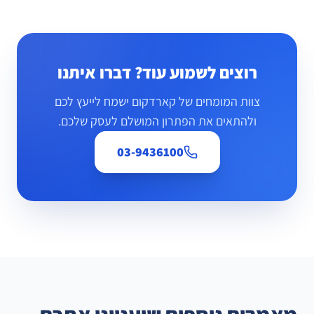
רוצים לשמוע עוד? דברו איתנו
צוות המומחים של קארדקום ישמח לייעץ לכם
ולהתאים את הפתרון המושלם לעסק שלכם.
03-9436100