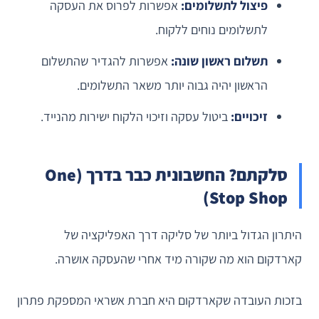
פיצול לתשלומים:
אפשרות לפרוס את העסקה
לתשלומים נוחים ללקוח.
תשלום ראשון שונה:
אפשרות להגדיר שהתשלום
הראשון יהיה גבוה יותר משאר התשלומים.
זיכויים:
ביטול עסקה וזיכוי הלקוח ישירות מהנייד.
סלקתם? החשבונית כבר בדרך (One
Stop Shop)
היתרון הגדול ביותר של סליקה דרך האפליקציה של
קארדקום הוא מה שקורה מיד אחרי שהעסקה אושרה.
בזכות העובדה שקארדקום היא חברת אשראי המספקת פתרון