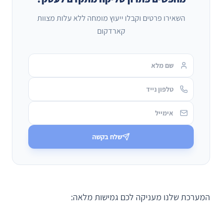
השאירו פרטים וקבלו ייעוץ מומחה ללא עלות מצוות
קארדקום
שלח בקשה
המערכת שלנו מעניקה לכם גמישות מלאה: