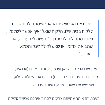
דמיינו את הסיטואציה הבאה: סיימתם לתת שירות
ללקוח בבית שלו. הלקוח שואל "איך אפשר לשלם?",
ואתם מתחילים להסתבך. "תעשה לי העברה, או
שתביא לי מזומן, או שאשלח לך לינק ותמלא
בערב...".
בעידן שבו הכל קורה כאן ועכשיו, עסקים ניידים (טכנאים,
מדריכים, נהגים, דוכני מכירות) חייבים את היכולת לסלוק
כרטיסי אשראי בשטח, מיד עם סיום העבודה.
בעבר, זה אומר שהייתם צריכים לסחוב איתכם מכשיר סליקה