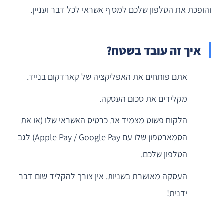
והופכת את הטלפון שלכם למסוף אשראי לכל דבר ועניין.
איך זה עובד בשטח?
אתם פותחים את האפליקציה של קארדקום בנייד.
מקלידים את סכום העסקה.
הלקוח פשוט מצמיד את כרטיס האשראי שלו (או את
הסמארטפון שלו עם Apple Pay / Google Pay) לגב
הטלפון שלכם.
העסקה מאושרת בשניות. אין צורך להקליד שום דבר
ידנית!