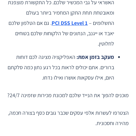
האשראי על גבי המכשיר שלכם. כל התקשורת מוצפנת
ומאובטחת תחת התקן המחמיר ביותר בעולם
התשלומים –
PCI DSS Level 1
. גם אם הטלפון שלכם
יאבד או ייגנב, הנתונים של הלקוחות שלכם בטוחים
לחלוטין.
מעקב בזמן אמת:
האפליקציה מציגה לכם דוחות
ברורים. אתם יכולים לראות בכל רגע נתון כמה סלקתם
היום, אילו עסקאות אושרו ואילו נדחו.
מוכנים להפוך את הנייד שלכם למכונת מכירות שזמינה 24/7?
הצטרפו לעשרות אלפי עסקים שכבר גובים כסף בצורה חכמה,
מהירה וחסכונית.