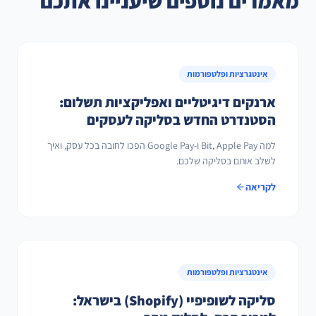
מאמרים נוספים שיעניינו אתכם
אינטגרציות ופלטפורמות
ארנקים דיגיטליים ואפליקציות תשלום:
הסטנדרט החדש בסליקה לעסקים
למה Bit, Apple Pay ו-Google Pay הפכו לחובה בכל עסק, ואיך
לשלב אותם בסליקה שלכם.
לקריאה
אינטגרציות ופלטפורמות
סליקה לשופיפיי (Shopify) בישראל: