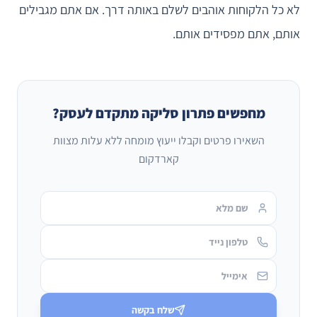
לא כל הלקוחות אוהבים לשלם באותה דרך. אם אתם מגבילים
אותם, אתם מפסידים אותם.
מחפשים פתרון סליקה מתקדם לעסק?
השאירו פרטים וקבלו ייעוץ מומחה ללא עלות מצוות
קארדקום
שלח בקשה