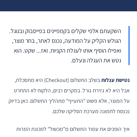
השקעתם אלפי שקלים בקמפיינים בפייסבוק ובגוגל.
הגולש הקליק על המודעה, נכנס לאתר, בחר מוצר,
ואפילו הוסיף אותו לעגלת הקניות. ואז... שקט. הוא
נטש את העגלה ונעלם.
נטישת עגלות
בשלב התשלום (Checkout) היא מתסכלת,
אבל היא לא גזירת גורל. במקרים רבים, הלקוח לא התחרט
על המוצר, אלא פשוט "התעייף" מתהליך התשלום. כאן בדיוק
נכנסת לתמונה מערכת הסליקה שלכם.
איך הופכים את עמוד התשלום מ"מכשול" למכונת המרות