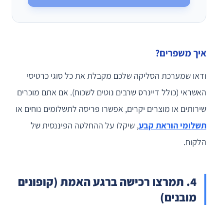
איך משפרים?
ודאו שמערכת הסליקה שלכם מקבלת את כל סוגי כרטיסי
האשראי (
כולל דיינרס שרבים נוטים לשכוח
). אם אתם מוכרים
שירותים או מוצרים יקרים, אפשרו פריסה לתשלומים נוחים או
תשלומי הוראת קבע
, שיקלו על ההחלטה הפיננסית של
הלקוח.
4. תמרצו רכישה ברגע האמת (קופונים
מובנים)