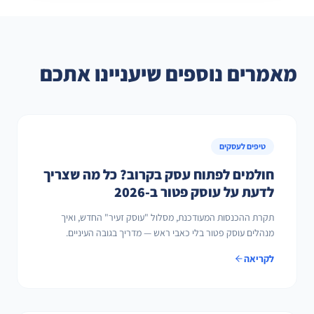
מאמרים נוספים שיעניינו אתכם
טיפים לעסקים
חולמים לפתוח עסק בקרוב? כל מה שצריך
לדעת על עוסק פטור ב-2026
תקרת ההכנסות המעודכנת, מסלול "עוסק זעיר" החדש, ואיך
מנהלים עוסק פטור בלי כאבי ראש — מדריך בגובה העיניים.
לקריאה