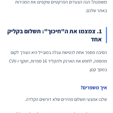
משומנת? הנה הצעדים הפרקטיים שיקפיצו את המכירות
באתר שלכם.
1. צמצמו את ה"חיכוך": תשלום בקליק
אחד
הסיבה מספר אחת לנטישת עגלה במובייל היא הצורך לקום
מהספה, לחפש את הארנק ולהקליד 16 ספרות, תוקף ו-CVV
במסך קטן.
איך משפרים?
שלבו אמצעי תשלום מהירים שלא דורשים הקלדה.