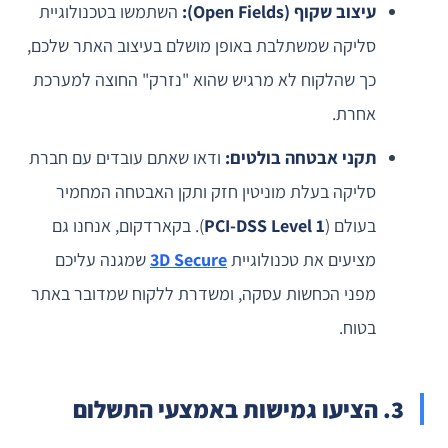
עיצוב שקוף (Open Fields):
השתמשו בטכנולוגיית
סליקה שמשתלבת באופן מושלם בעיצוב האתר שלכם,
כך שהלקוח לא מרגיש שהוא "נזרק" החוצה למערכת
אחרת.
תקני אבטחה בולטים:
ודאו שאתם עובדים עם חברת
סליקה בעלת מוניטין חזק ותקן האבטחה המחמיר
בעולם (
PCI-DSS Level 1
). בקארדקום, אנחנו גם
מציעים את טכנולוגיית
3D Secure
שמגנה עליכם
מפני הכחשות עסקה, ומשדרת ללקוח שמדובר באתר
בטוח.
3. הציעו גמישות באמצעי התשלום