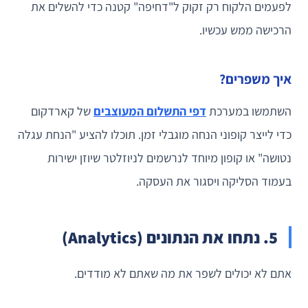
לפעמים הלקוח רק זקוק ל"דחיפה" קטנה כדי להשלים את
הרכישה ממש עכשיו.
איך משפרים?
השתמשו במערכת
דפי התשלום המעוצבים
של קארדקום
כדי לייצר קופוני הנחה מוגבלי זמן. תוכלו להציע "הנחת עגלה
נטושה" או קופון מיוחד לנרשמים לניוזלטר שיוזן ישירות
בעמוד הסליקה ויסגור את העסקה.
5. נתחו את הנתונים (Analytics)
אתם לא יכולים לשפר את מה שאתם לא מודדים.