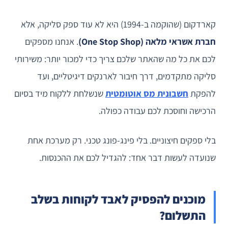
קארדקום (שהוקמה ב-1994) היא לא עוד ספק סליקה, אלא
חברת אשראי מלאה (One Stop Shop)
. אנחנו מספקים
לכם את כל מה שהאתר שלכם צריך כדי למכור יותר: משירותי
סליקה מתקדמים, דרך חיבור לארנקים דיגיטליים, ועד
להפקת
חשבונית מס אוטומטית
שנשלחת ללקוח מיד בסיום
הרכישה וחוסכת לכם עבודה כפולה.
בלי ספקים חיצוניים. בלי פינג-פונג טכני. רק מערכת אחת
שנועדה לעשות דבר אחד: להגדיל לכם את ההכנסות.
מוכנים להפסיק לאבד לקוחות בשלב
התשלום?