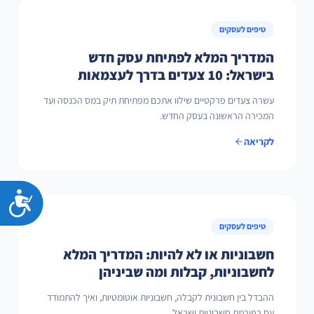
טיפים לעסקים
המדריך המלא לפתיחת עסק חדש
בישראל: 10 צעדים בדרך לעצמאות
עשרה צעדים פרקטיים שילוו אתכם מפתיחת תיק במס הכנסה ועד
המכירה הראשונה בעסק החדש.
לקריאה
נג
טיפים לעסקים
חשבוניות או לא להיות: המדריך המלא
לחשבוניות, קבלות ומה שביניהן
ההבדל בין חשבונית לקבלה, חשבוניות אוטומטיות, ואיך להתמודד
עם רפורמת חשבוניות ישראל.