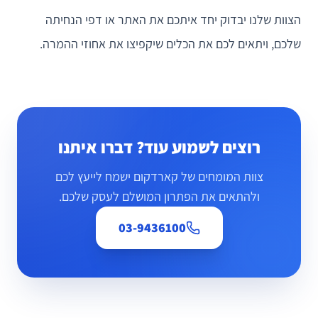
הצוות שלנו יבדוק יחד איתכם את האתר או דפי הנחיתה
שלכם, ויתאים לכם את הכלים שיקפיצו את אחוזי ההמרה.
רוצים לשמוע עוד? דברו איתנו
צוות המומחים של קארדקום ישמח לייעץ לכם
ולהתאים את הפתרון המושלם לעסק שלכם.
03-9436100