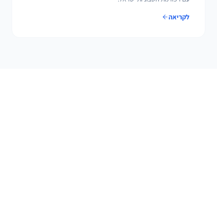
לקריאה