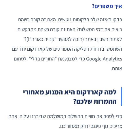
איך משפרים?
בדקו באיזה שלב הלקוחות נוטשים. האם זה קורה כשהם
רואים את דמי המשלוח? האם זה קורה כשהם מתבקשים
לפתוח חשבון באתר (חובה לאפשר "קנייה כאורח"!)?
השתמשו בדוחות הסליקה המפורטים של קארדקום יחד עם
Google Analytics כדי למצוא את "החורים בדלי" ולסתום
אותם.
למה קארדקום היא המנוע מאחורי
ההמרות שלכם?
כדי לספק את חוויית התשלום המושלמת שדיברנו עליה, אתם
צריכים גוף פיננסי חזק מאחוריכם.