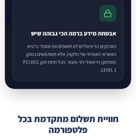
אבטחת מידע ברמה הכי גבוהה שיש
הארנקים הדיגיטליים לא חושפים את מספר כרטיס
האשראי האמיתי של הלקוח, אלא משתמשים בטוקן
(אסימון) וירטואלי חד-פעמי. הכל תחת תקן PCI DCC
LEVEL 1.
חוויית תשלום מתקדמת בכל
פלטפורמה