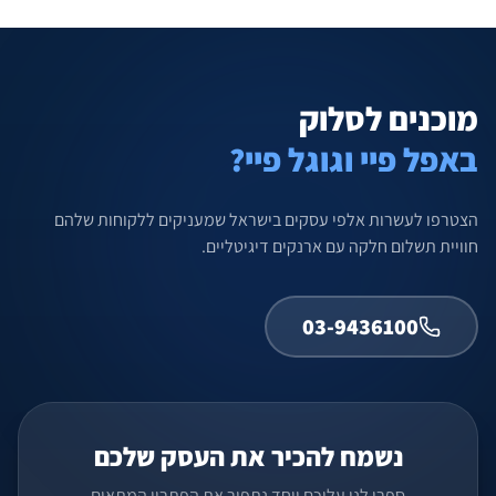
מוכנים לסלוק
באפל פיי וגוגל פיי?
הצטרפו לעשרות אלפי עסקים בישראל שמעניקים ללקוחות שלהם
חוויית תשלום חלקה עם ארנקים דיגיטליים.
03-9436100
נשמח להכיר את העסק שלכם
ספרו לנו עליכם ויחד נתפור את הפתרון המתאים