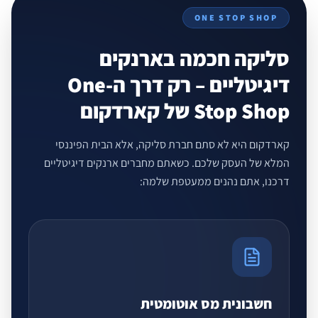
ONE STOP SHOP
סליקה חכמה בארנקים
דיגיטליים –
רק דרך ה-One
Stop Shop של קארדקום
קארדקום היא לא סתם חברת סליקה, אלא הבית הפיננסי
המלא של העסק שלכם. כשאתם מחברים ארנקים דיגיטליים
דרכנו, אתם נהנים ממעטפת שלמה:
חשבונית מס אוטומטית