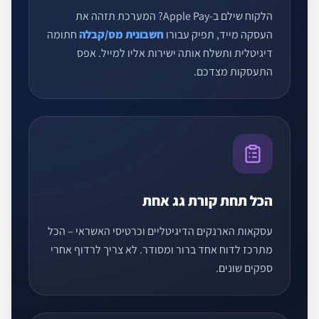
הלקוח שילם ב-Apple Pay? המערכת תזהה את
העסקה מייד, תפיק עבורו
חשבונית מס/קבלה
חתומה
דיגיטלית ותשלח אותה ישירות אליו למייל. אפס
התעסקות מצדכם.
הכל תחת קורת גג אחת
עסקאות הארנקים הדיגיטליים וכרטיסי האשראי – הכל
מתרכז לדוח אחד ברור ומסודר. לא צריך לרדוף אחרי
ספקים שונים.