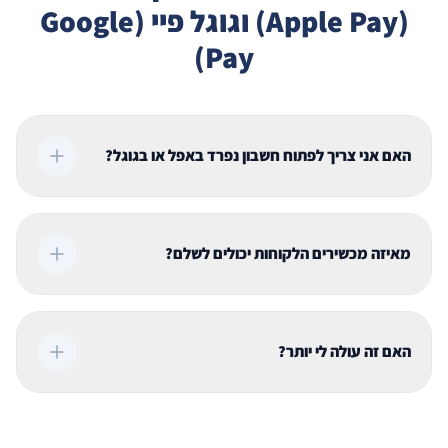
(Apple Pay) וגוגל פיי (Google
Pay)
האם אני צריך לפתוח חשבון נפרד באפל או בגוגל?
מאיזה מכשירים הלקוחות יכולים לשלם?
האם זה עולה לי יותר?