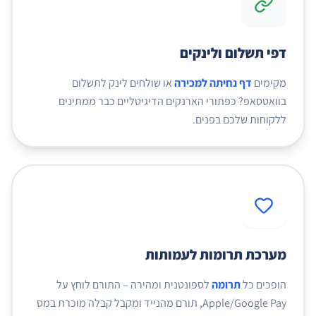
דפי תשלום ולינקים
מקימים
דף נחיתה למכירה
או שולחים לינק לתשלום
בוואטסאפ? כפתורי הארנקים הדיגיטליים כבר ממתינים
ללקוחות שלכם בפנים.
מערכת תרומות לעמותות
הופכים כל
תרומה
לספונטנית ומהירה – התורם לוחץ על
Apple/Google Pay, תורם מהנייד ומקבל קבלה מוכרת במס